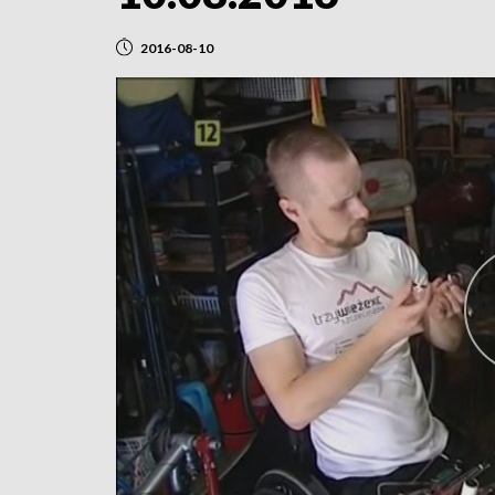
2016-08-10