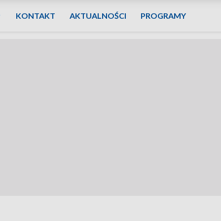
KONTAKT
AKTUALNOŚCI
PROGRAMY