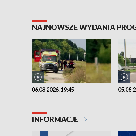
NAJNOWSZE WYDANIA PR
06.08.2026, 19:45
05.08.2
INFORMACJE