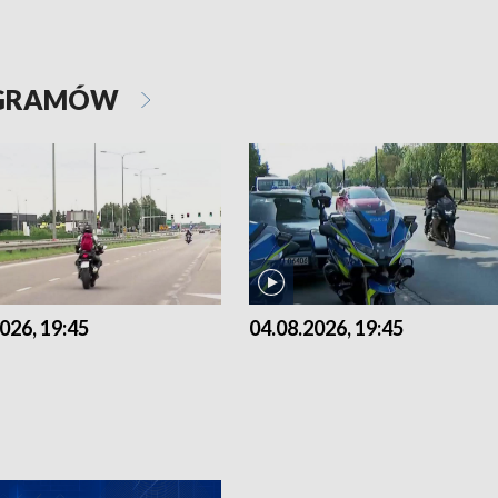
OGRAMÓW
026, 19:45
04.08.2026, 19:45