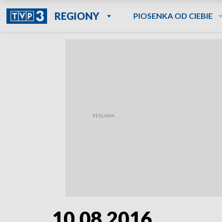
REGIONY
PIOSENKA OD CIEBIE
10.08.2016