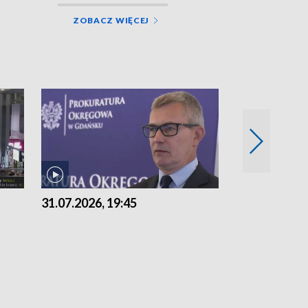
ZOBACZ WIĘCEJ
31.07.2026, 19:45
30.07.2026, 