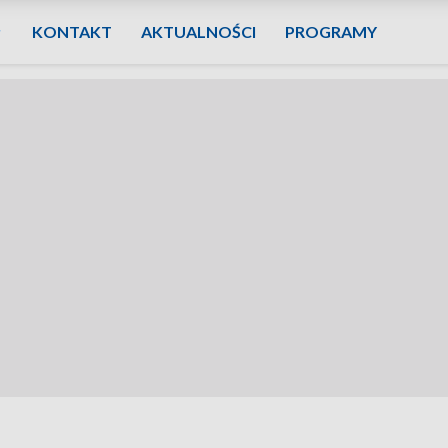
KONTAKT
AKTUALNOŚCI
PROGRAMY