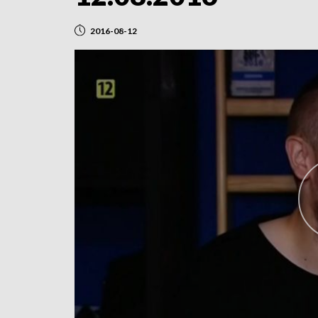
2016-08-12