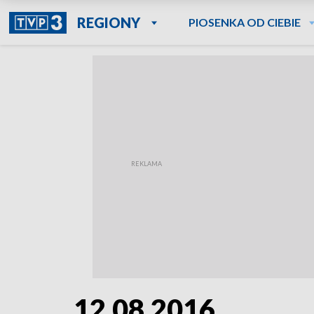
REGIONY
PIOSENKA OD CIEBIE
12.08.2016