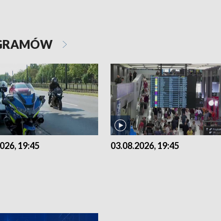
OGRAMÓW
026, 19:45
03.08.2026, 19:45