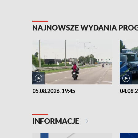
NAJNOWSZE WYDANIA PR
05.08.2026, 19:45
04.08.2
INFORMACJE