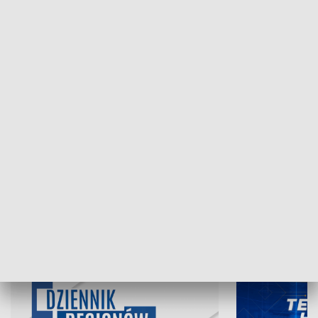
NAJNOWSZE WYDANIA PROGRAMÓW
07.08.2026, 19:45
06.08.2026, 19
INFORMACJE