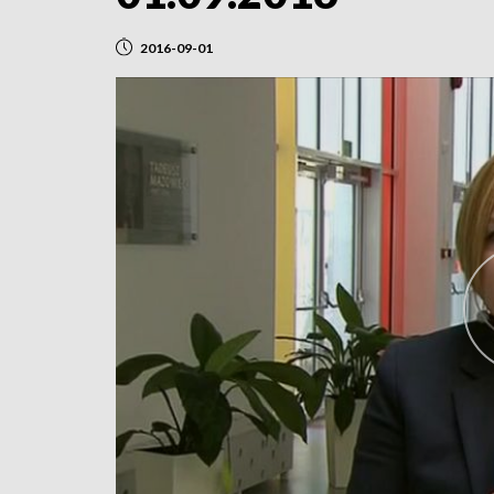
2016-09-01