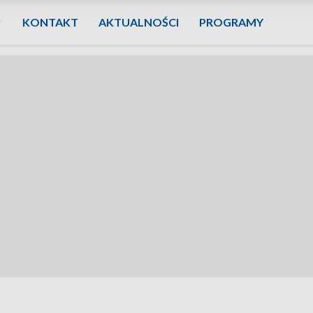
KONTAKT
AKTUALNOŚCI
PROGRAMY