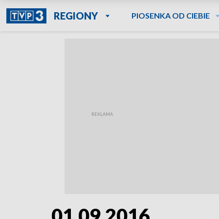
REGIONY
PIOSENKA OD CIEBIE
01.09.2016