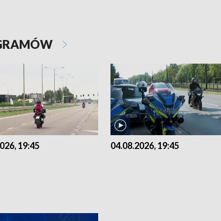
OGRAMÓW
026, 19:45
04.08.2026, 19:45