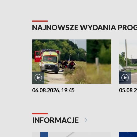
NAJNOWSZE WYDANIA PR
06.08.2026, 19:45
05.08.2
INFORMACJE