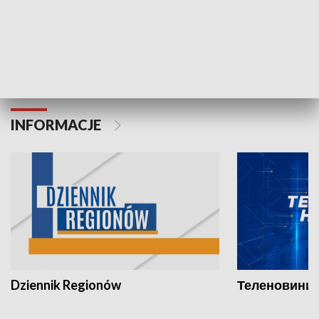
06.08.2026, 19:45
05.08.2026, 19
INFORMACJE
Dziennik Regionów
Теленовини /