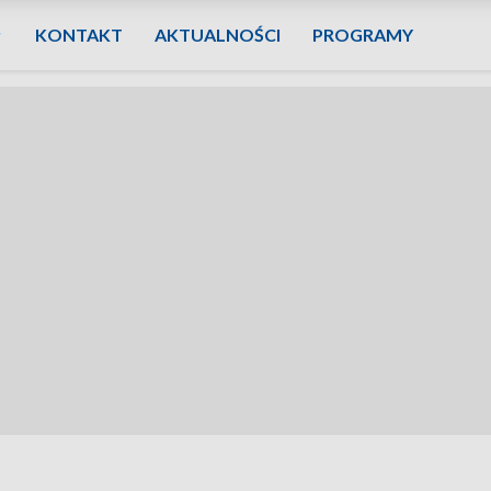
KONTAKT
AKTUALNOŚCI
PROGRAMY