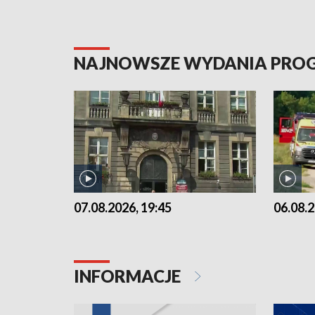
NAJNOWSZE WYDANIA PR
07.08.2026, 19:45
06.08.2
INFORMACJE