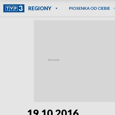
REGIONY
PIOSENKA OD CIEBIE
19.10.2016