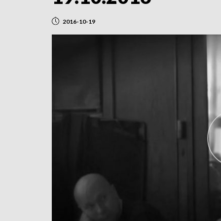
2016-10-19