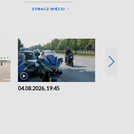
ZOBACZ WIĘCEJ
04.08.2026, 19:45
03.08.2026, 