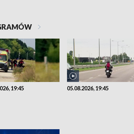
OGRAMÓW
026, 19:45
05.08.2026, 19:45