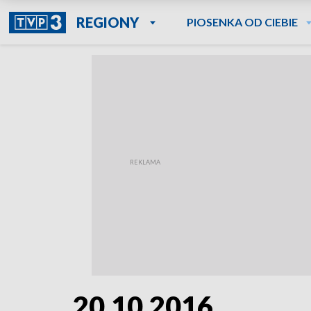
REGIONY
PIOSENKA OD CIEBIE
20.10.2016