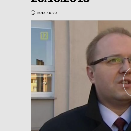
2016-10-20