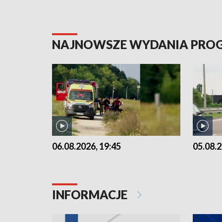
NAJNOWSZE WYDANIA PR
06.08.2026, 19:45
05.08.2
INFORMACJE