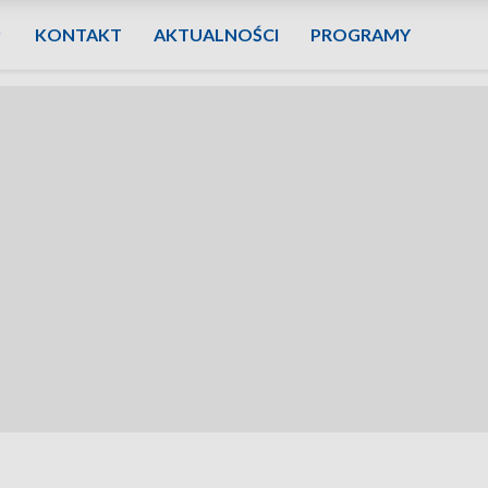
KONTAKT
AKTUALNOŚCI
PROGRAMY