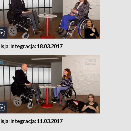
isja: integracja: 18.03.2017
isja: integracja: 11.03.2017