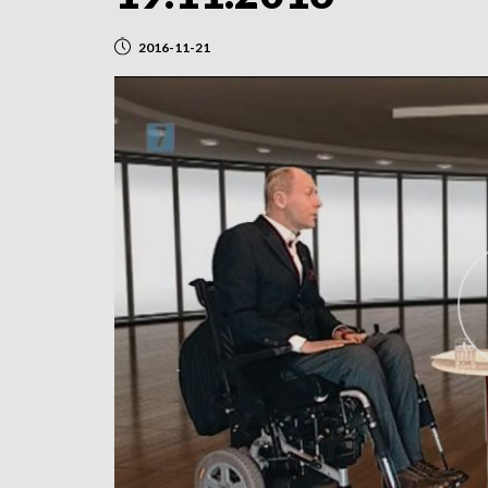
2016-11-21