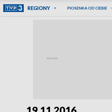
REGIONY
PIOSENKA OD CIEBIE
19.11.2016