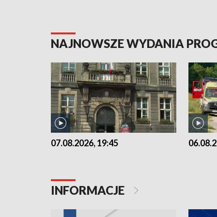
NAJNOWSZE WYDANIA PR
07.08.2026, 19:45
06.08.2
INFORMACJE