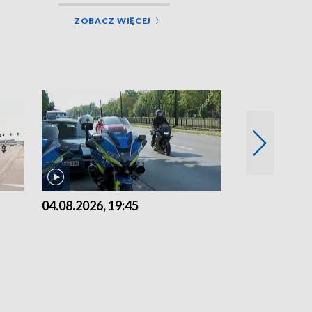
ZOBACZ WIĘCEJ
04.08.2026, 19:45
03.08.2026, 