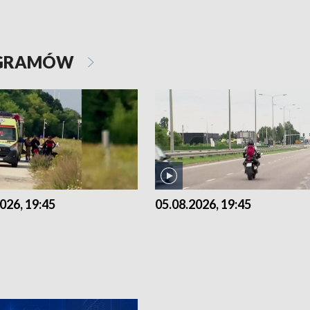
OGRAMÓW
026, 19:45
05.08.2026, 19:45