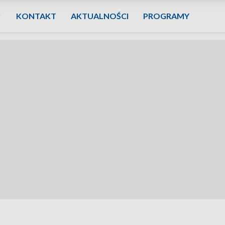
KONTAKT
AKTUALNOŚCI
PROGRAMY