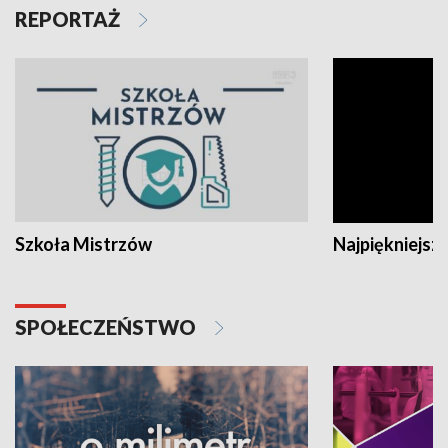
REPORTAŻ
Szkoła Mistrzów
Najpiękniejsze
SPOŁECZEŃSTWO