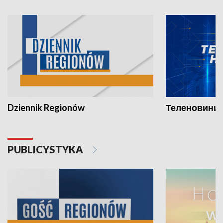
Dziennik Regionów
Теленовини /
PUBLICYSTYKA