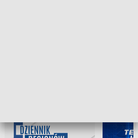
NAJNOWSZE WYDANIA PROGRAMÓW
07.08.2026, 19:45
06.08.2026, 19
INFORMACJE