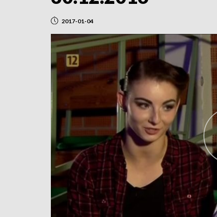
2017-01-04