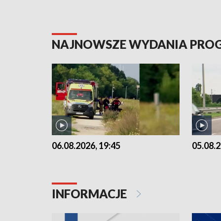
NAJNOWSZE WYDANIA PR
06.08.2026, 19:45
05.08.2
INFORMACJE