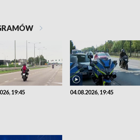
OGRAMÓW
026, 19:45
04.08.2026, 19:45