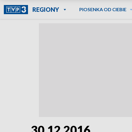
REGIONY
PIOSENKA OD CIEBIE
30.12.2016