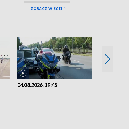
ZOBACZ WIĘCEJ
04.08.2026, 19:45
03.08.2026, 