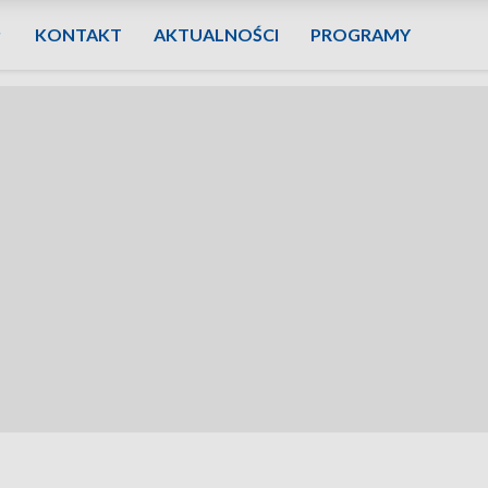
KONTAKT
AKTUALNOŚCI
PROGRAMY