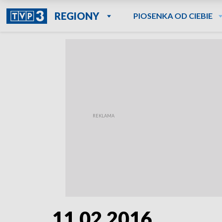
REGIONY
PIOSENKA OD CIEBIE
11.02.2016