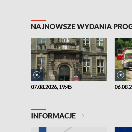
NAJNOWSZE WYDANIA PR
07.08.2026, 19:45
06.08.2
INFORMACJE