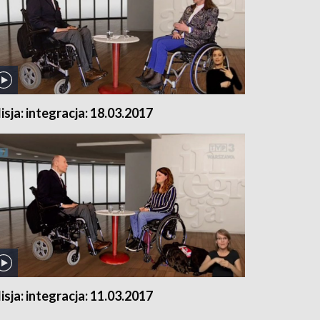
isja: integracja: 18.03.2017
isja: integracja: 11.03.2017