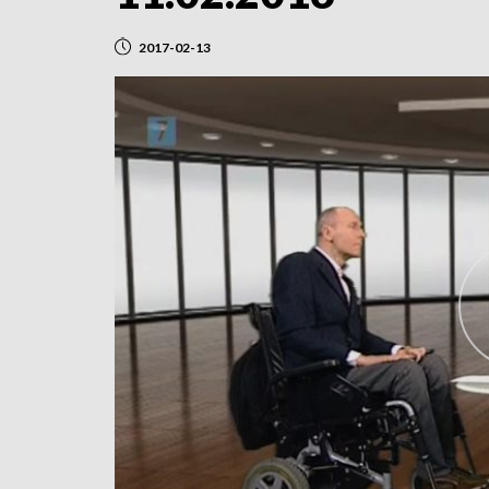
2017-02-13