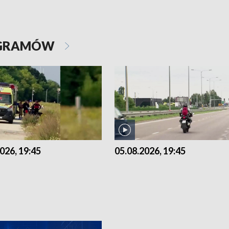
OGRAMÓW
026, 19:45
05.08.2026, 19:45