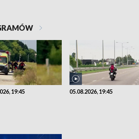
OGRAMÓW
026, 19:45
05.08.2026, 19:45