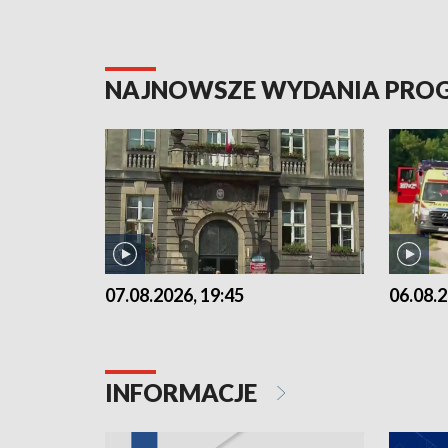
NAJNOWSZE WYDANIA PR
07.08.2026, 19:45
06.08.2
INFORMACJE