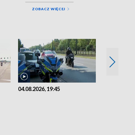
ZOBACZ WIĘCEJ
04.08.2026, 19:45
03.08.2026, 