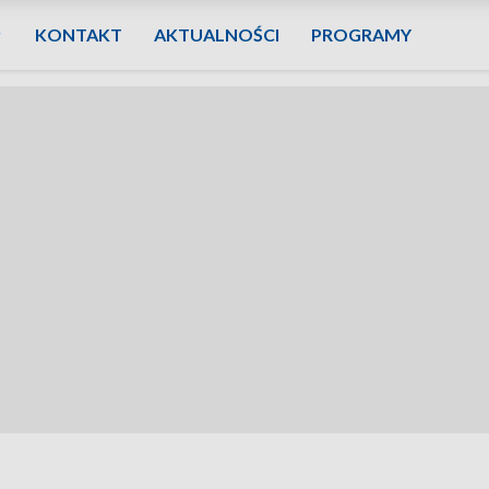
KONTAKT
AKTUALNOŚCI
PROGRAMY