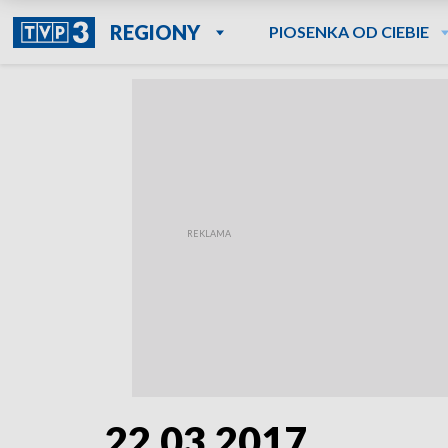
REGIONY
PIOSENKA OD CIEBIE
22.03.2017