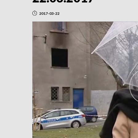
2017-03-22