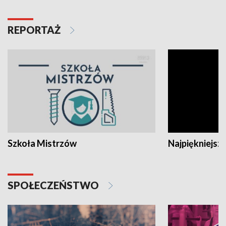
REPORTAŻ
Szkoła Mistrzów
Najpiękniejsze
SPOŁECZEŃSTWO