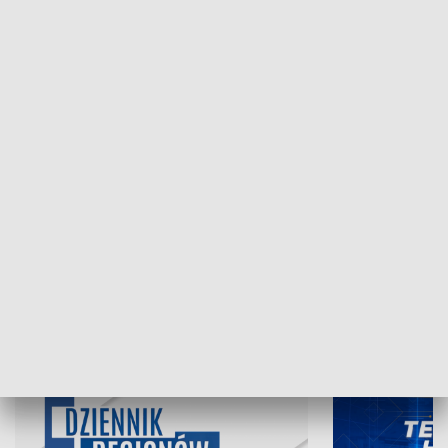
NAJNOWSZE WYDANIA PROGRAMÓW
07.08.2026, 19:45
06.08.2026, 19
INFORMACJE