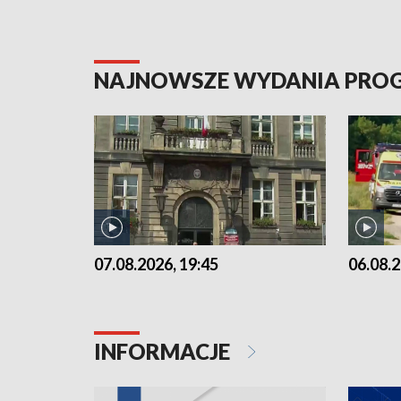
NAJNOWSZE WYDANIA PR
07.08.2026, 19:45
06.08.2
INFORMACJE