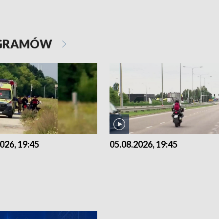
OGRAMÓW
026, 19:45
05.08.2026, 19:45