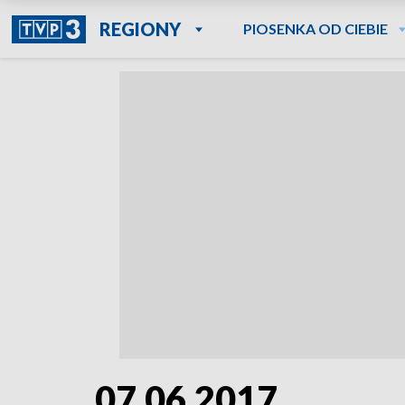
REGIONY
PIOSENKA OD CIEBIE
07.06.2017