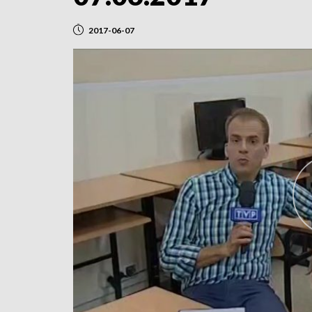
2017-06-07