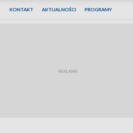
KONTAKT
AKTUALNOŚCI
PROGRAMY