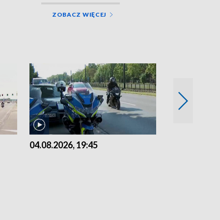
ZOBACZ WIĘCEJ
04.08.2026, 19:45
03.08.2026, 