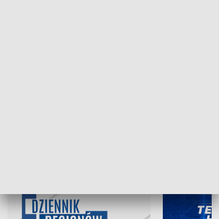
NAJNOWSZE WYDANIA PROGRAMÓW
07.08.2026, 19:45
06.08.2026, 19
INFORMACJE