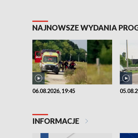
NAJNOWSZE WYDANIA PR
06.08.2026, 19:45
05.08.2
INFORMACJE