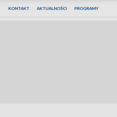
KONTAKT
AKTUALNOŚCI
PROGRAMY