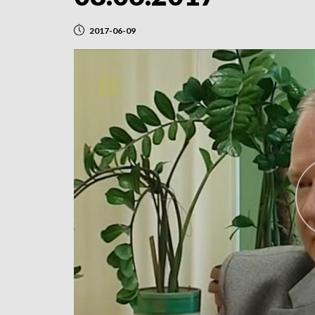
2017-06-09