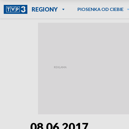
REGIONY
PIOSENKA OD CIEBIE
08.06.2017