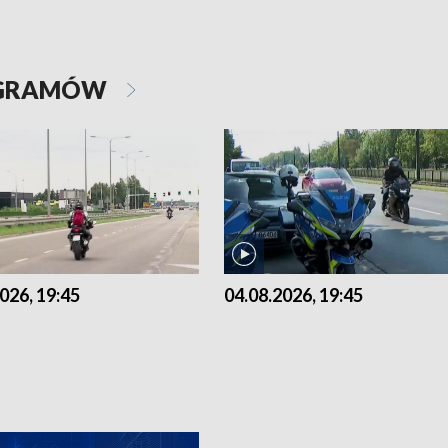
OGRAMÓW
026, 19:45
04.08.2026, 19:45