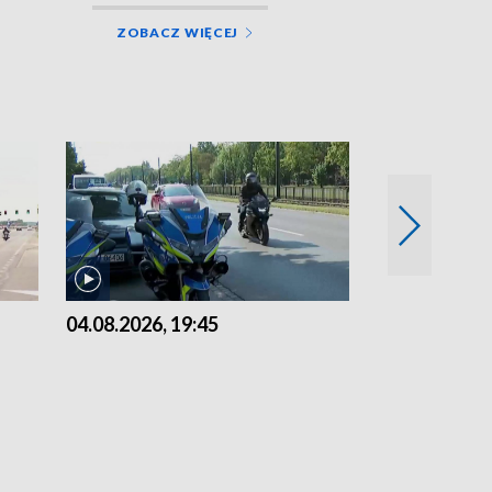
ZOBACZ WIĘCEJ
04.08.2026, 19:45
03.08.2026, 