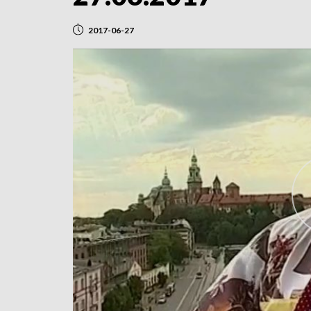
2017-06-27