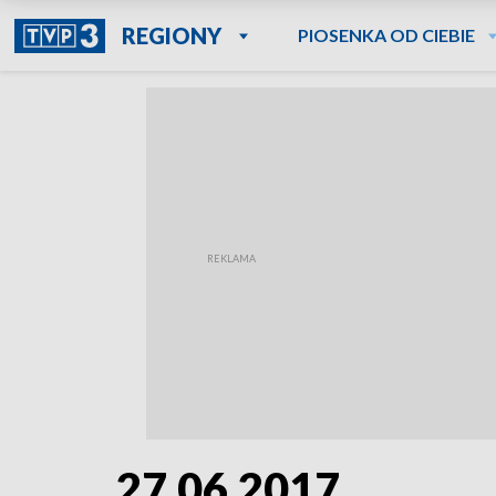
REGIONY
PIOSENKA OD CIEBIE
27.06.2017