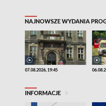
NAJNOWSZE WYDANIA PR
07.08.2026, 19:45
06.08.2
INFORMACJE