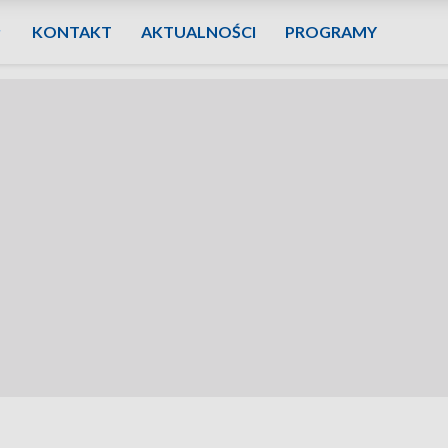
KONTAKT
AKTUALNOŚCI
PROGRAMY