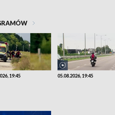
OGRAMÓW
026, 19:45
05.08.2026, 19:45