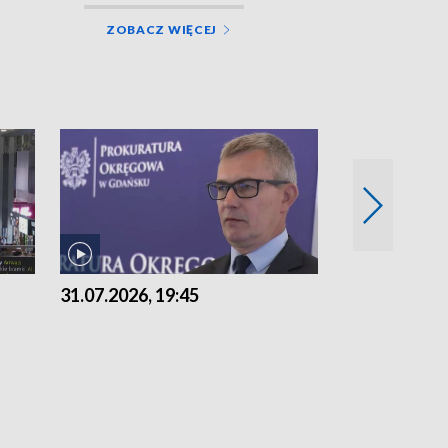
ZOBACZ WIĘCEJ
31.07.2026, 19:45
30.07.2026, 