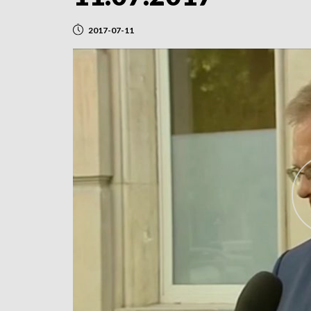
2017-07-11