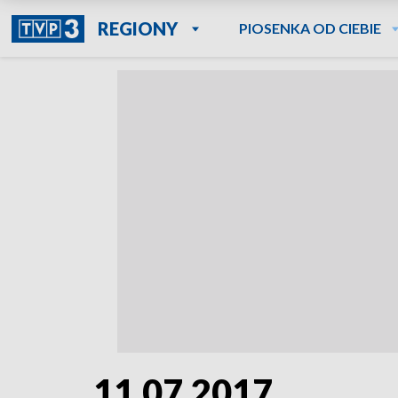
REGIONY
PIOSENKA OD CIEBIE
11.07.2017