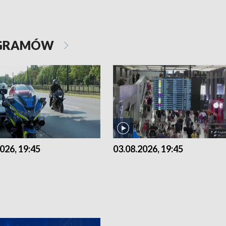
OGRAMÓW
026, 19:45
03.08.2026, 19:45