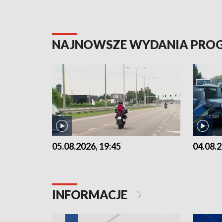
NAJNOWSZE WYDANIA PR
05.08.2026, 19:45
04.08.2
INFORMACJE