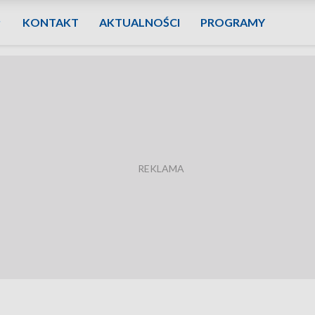
KONTAKT
AKTUALNOŚCI
PROGRAMY