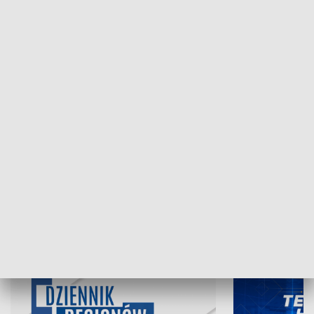
NAJNOWSZE WYDANIA PROGRAMÓW
07.08.2026, 19:45
06.08.2026, 19
INFORMACJE