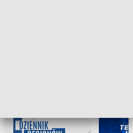
NAJNOWSZE WYDANIA PROGRAMÓW
07.08.2026, 19:45
06.08.2026, 19
INFORMACJE