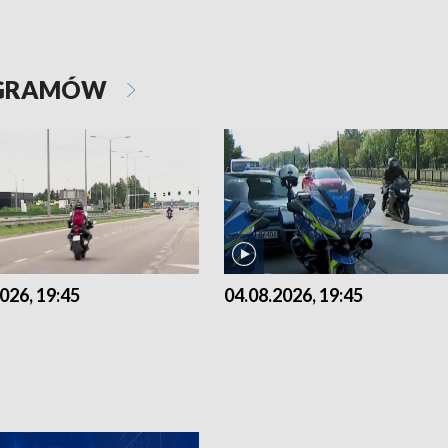
OGRAMÓW
026, 19:45
04.08.2026, 19:45