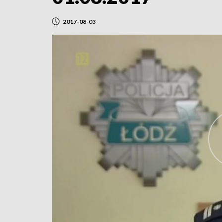
2017-08-03