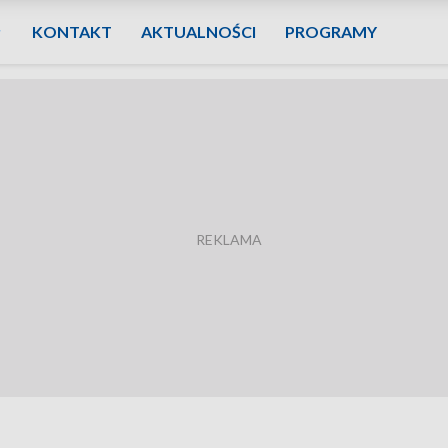
KONTAKT
AKTUALNOŚCI
PROGRAMY