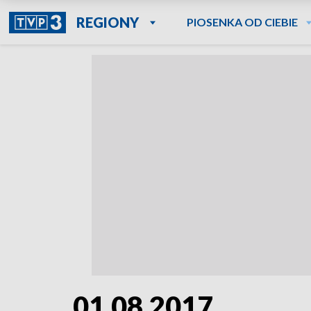
REGIONY
PIOSENKA OD CIEBIE
01.08.2017