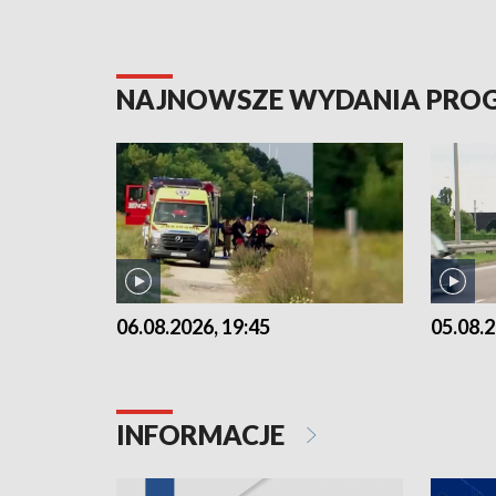
NAJNOWSZE WYDANIA PR
06.08.2026, 19:45
05.08.2
INFORMACJE