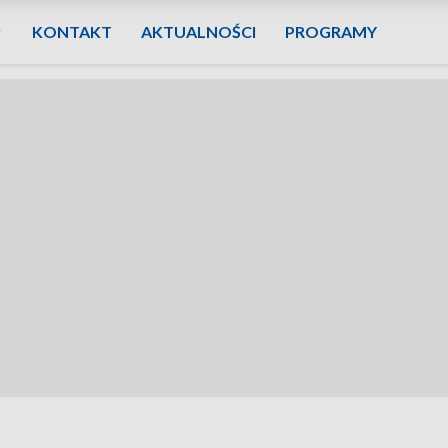
KONTAKT
AKTUALNOŚCI
PROGRAMY