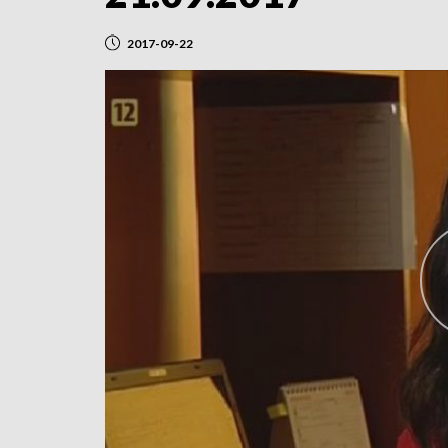
2017-09-22