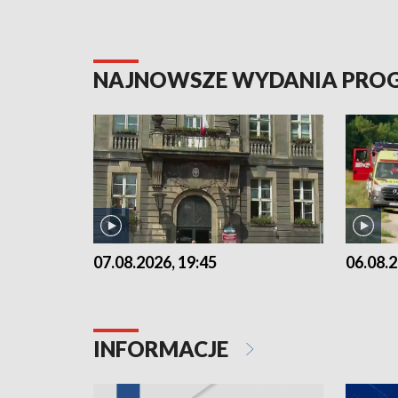
NAJNOWSZE WYDANIA PR
07.08.2026, 19:45
06.08.2
INFORMACJE