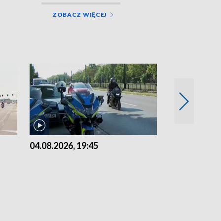
ZOBACZ WIĘCEJ
04.08.2026, 19:45
03.08.2026, 