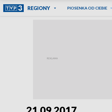
REGIONY
PIOSENKA OD CIEBIE
21.09.2017