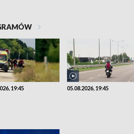
OGRAMÓW
026, 19:45
05.08.2026, 19:45