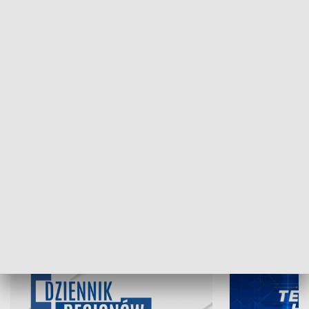
NAJNOWSZE WYDANIA PROGRAMÓW
07.08.2026, 19:45
06.08.2026, 19
INFORMACJE