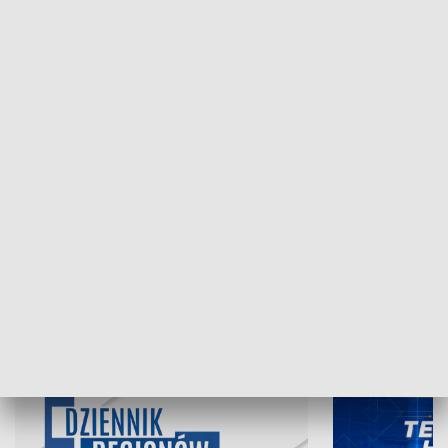
NAJNOWSZE WYDANIA PROGRAMÓW
07.08.2026, 19:45
06.08.2026, 19
INFORMACJE