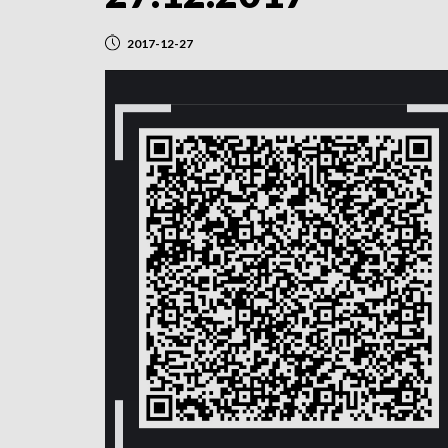
2017-12-27