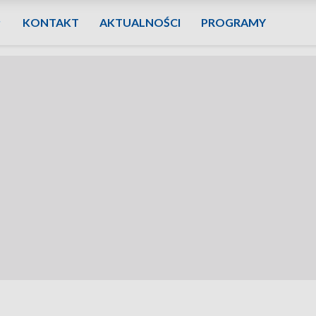
KONTAKT
AKTUALNOŚCI
PROGRAMY