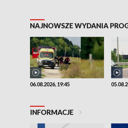
NAJNOWSZE WYDANIA PR
06.08.2026, 19:45
05.08.2
INFORMACJE