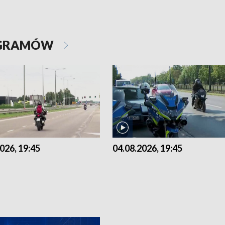
OGRAMÓW
026, 19:45
04.08.2026, 19:45