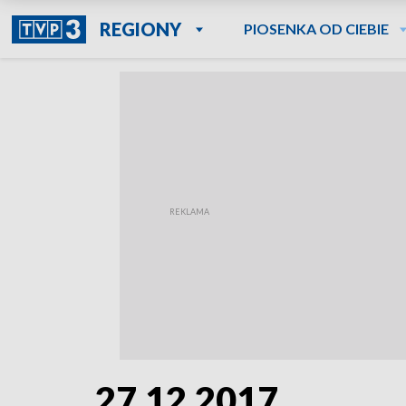
REGIONY
PIOSENKA OD CIEBIE
27.12.2017