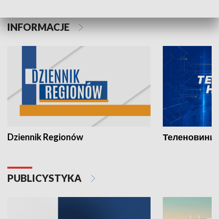
INFORMACJE
Dziennik Regionów
Теленовини /
PUBLICYSTYKA