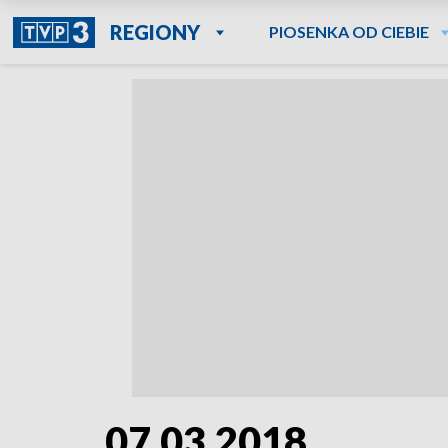
REGIONY
PIOSENKA OD CIEBIE
07.03.2018