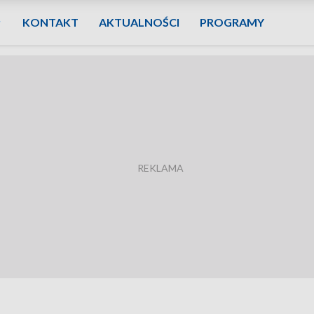
KONTAKT
AKTUALNOŚCI
PROGRAMY