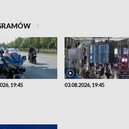
OGRAMÓW
026, 19:45
03.08.2026, 19:45