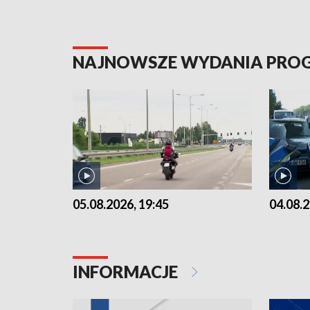
NAJNOWSZE WYDANIA PR
05.08.2026, 19:45
04.08.2
INFORMACJE