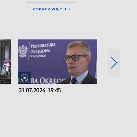
ZOBACZ WIĘCEJ
31.07.2026, 19:45
30.07.2026, 