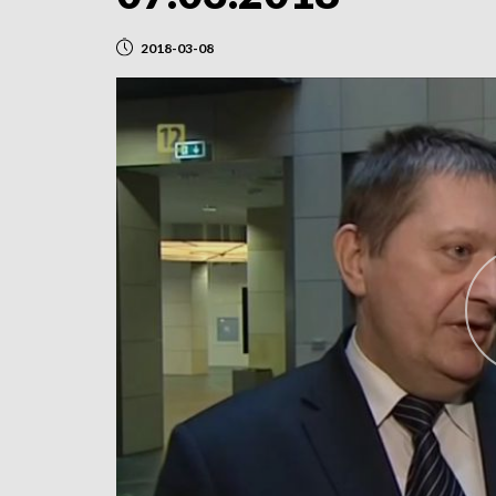
2018-03-08