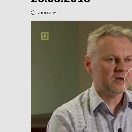
2018-03-21