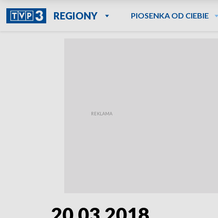
REGIONY
PIOSENKA OD CIEBIE
20.03.2018