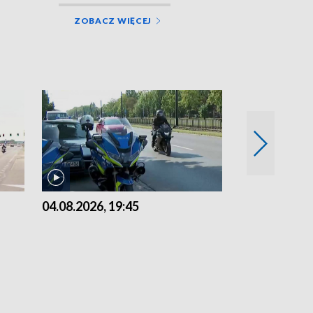
ZOBACZ WIĘCEJ
04.08.2026, 19:45
03.08.2026, 