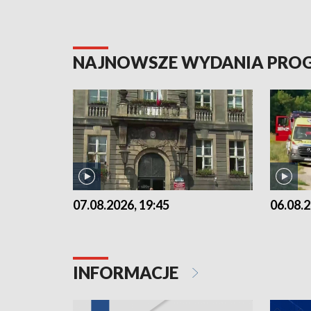
NAJNOWSZE WYDANIA PR
07.08.2026, 19:45
06.08.2
INFORMACJE