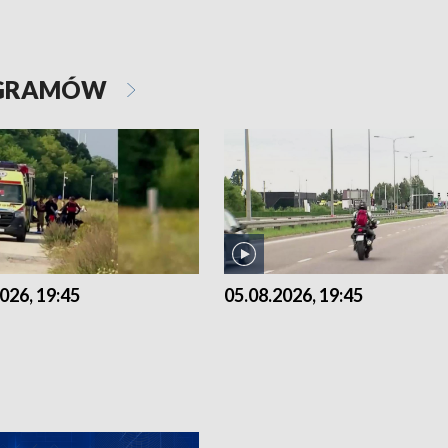
OGRAMÓW
026, 19:45
05.08.2026, 19:45