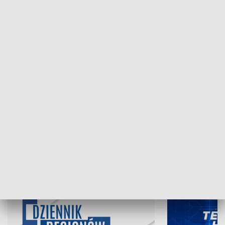
NAJNOWSZE WYDANIA PROGRAMÓW
07.08.2026, 19:45
06.08.2026, 19
INFORMACJE