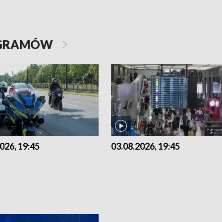
OGRAMÓW
026, 19:45
03.08.2026, 19:45