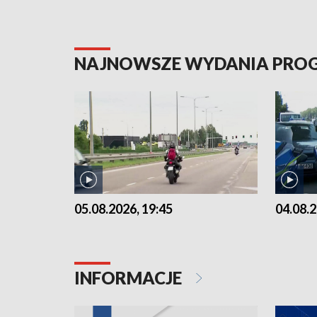
NAJNOWSZE WYDANIA PR
05.08.2026, 19:45
04.08.2
INFORMACJE