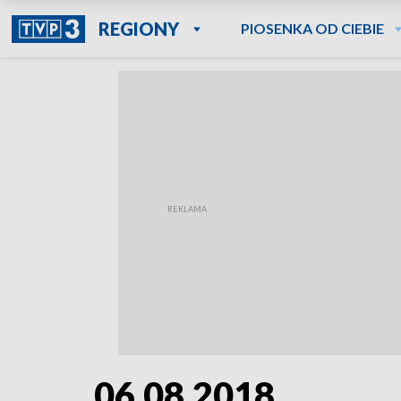
REGIONY
PIOSENKA OD CIEBIE
06.08.2018