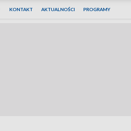
KONTAKT
AKTUALNOŚCI
PROGRAMY