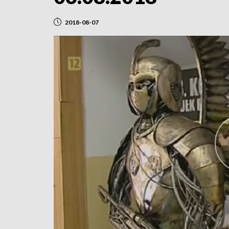
2018-08-07