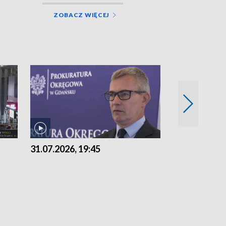
ZOBACZ WIĘCEJ
31.07.2026, 19:45
30.07.2026, 