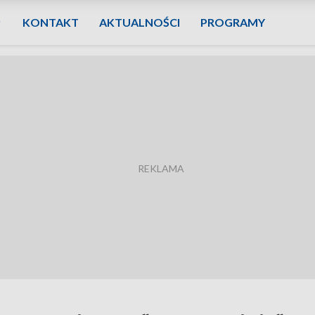
KONTAKT
AKTUALNOŚCI
PROGRAMY