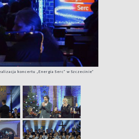
ealizacja koncertu „Energia Serc” w Szczecinie”