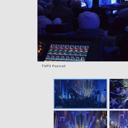
TVP3 Poznań