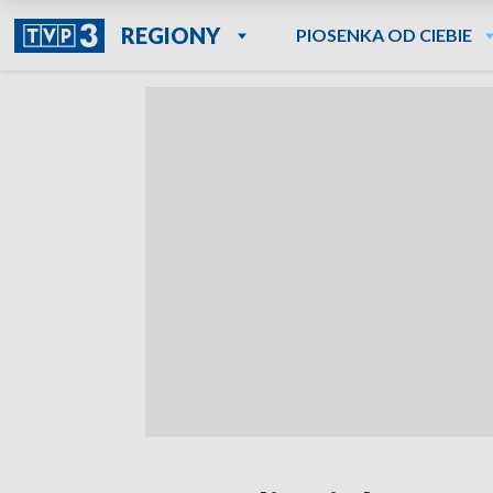
REGIONY
PIOSENKA OD CIEBIE