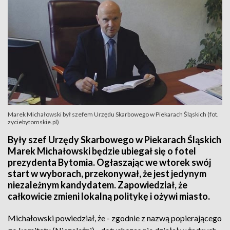
Marek Michałowski był szefem Urzędu Skarbowego w Piekarach Śląskich (fot.
zyciebytomskie.pl)
Były szef Urzędy Skarbowego w Piekarach Śląskich
Marek Michałowski będzie ubiegał się o fotel
prezydenta Bytomia. Ogłaszając we wtorek swój
start w wyborach, przekonywał, że jest jedynym
niezależnym kandydatem. Zapowiedział, że
całkowicie zmieni lokalną politykę i ożywi miasto.
Michałowski powiedział, że - zgodnie z nazwą popierającego