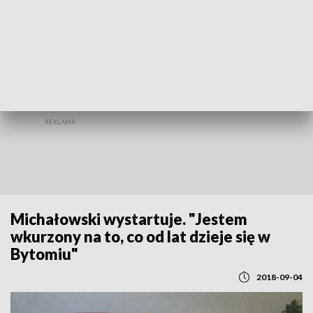
REGIONY
Michałowski wystartuje. "Jestem
wkurzony na to, co od lat dzieje się w
Bytomiu"
2018-09-04