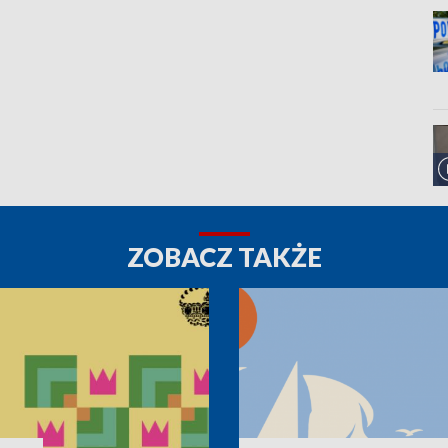
ZOBACZ TAKŻE