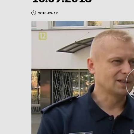
2018-09-12