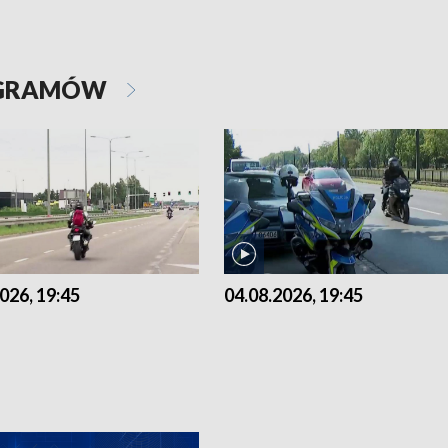
OGRAMÓW
026, 19:45
04.08.2026, 19:45