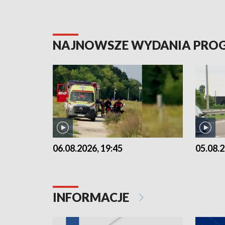
NAJNOWSZE WYDANIA PR
06.08.2026, 19:45
05.08.2
INFORMACJE