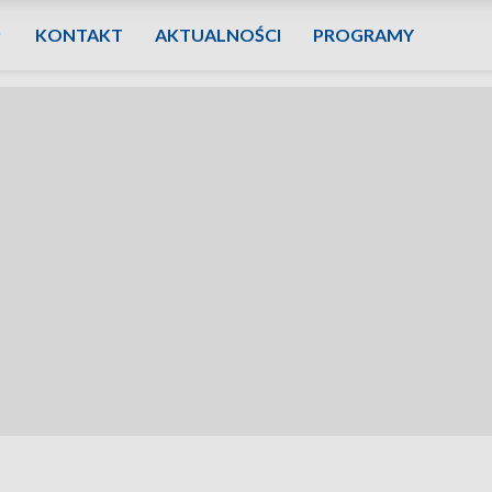
KONTAKT
AKTUALNOŚCI
PROGRAMY