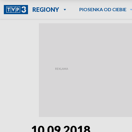
REGIONY
PIOSENKA OD CIEBIE
10.09.2018