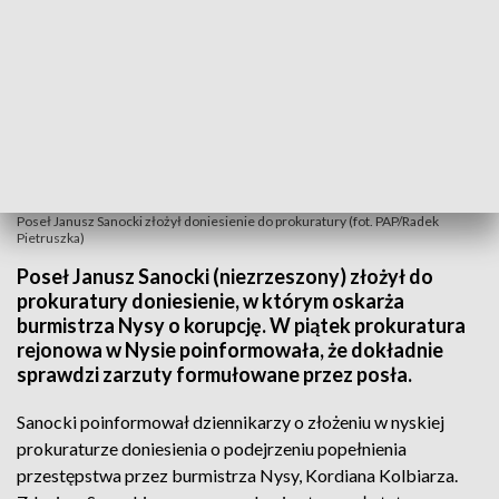
Poseł Janusz Sanocki złożył doniesienie do prokuratury (fot. PAP/Radek
Pietruszka)
Poseł Janusz Sanocki (niezrzeszony) złożył do
prokuratury doniesienie, w którym oskarża
burmistrza Nysy o korupcję. W piątek prokuratura
rejonowa w Nysie poinformowała, że dokładnie
sprawdzi zarzuty formułowane przez posła.
Sanocki poinformował dziennikarzy o złożeniu w nyskiej
prokuraturze doniesienia o podejrzeniu popełnienia
przestępstwa przez burmistrza Nysy, Kordiana Kolbiarza.