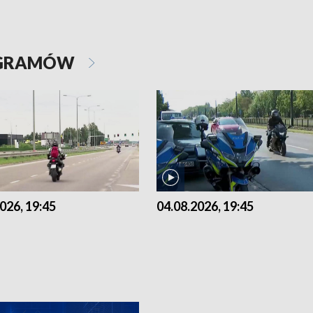
OGRAMÓW
026, 19:45
04.08.2026, 19:45