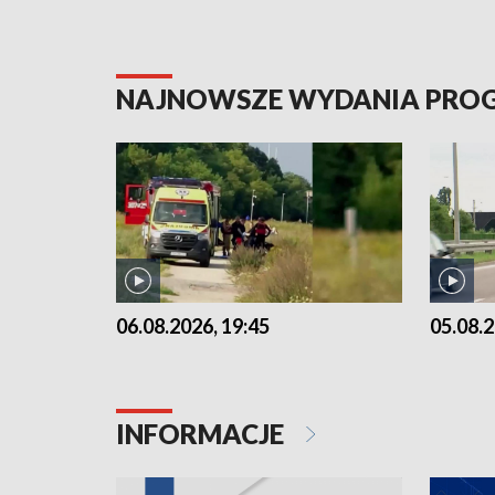
NAJNOWSZE WYDANIA PR
06.08.2026, 19:45
05.08.2
INFORMACJE