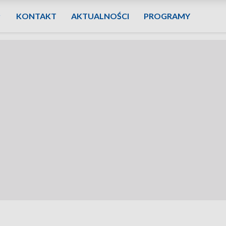
KONTAKT
AKTUALNOŚCI
PROGRAMY