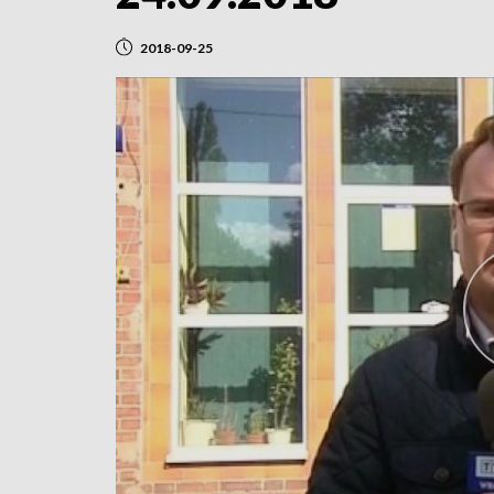
2018-09-25