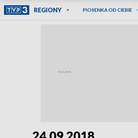
REGIONY
PIOSENKA OD CIEBIE
24.09.2018