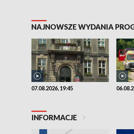
NAJNOWSZE WYDANIA PR
07.08.2026, 19:45
06.08.2
INFORMACJE