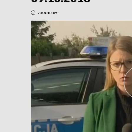
2018-10-09