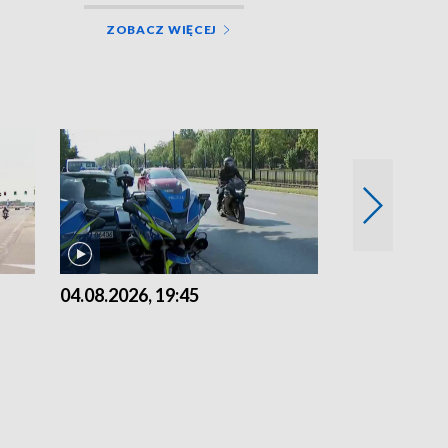
ZOBACZ WIĘCEJ
04.08.2026, 19:45
03.08.2026, 