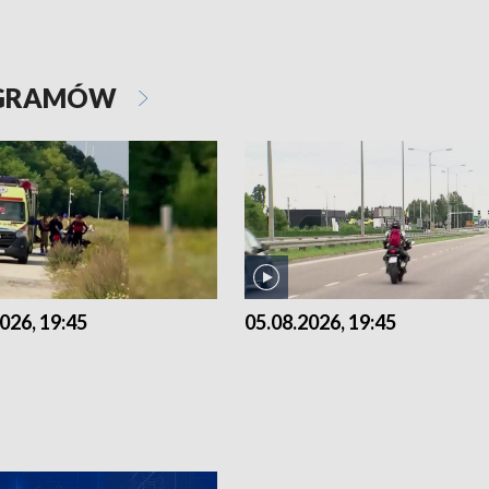
OGRAMÓW
026, 19:45
05.08.2026, 19:45