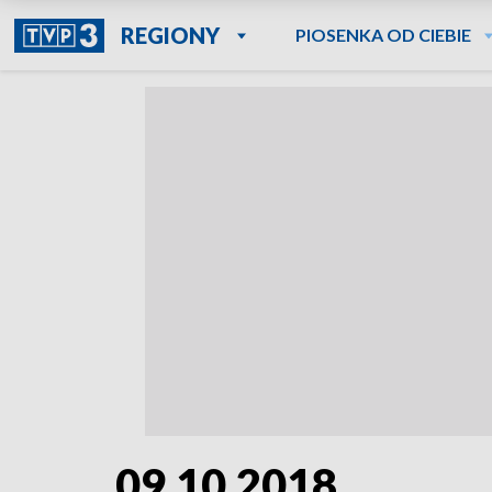
REGIONY
PIOSENKA OD CIEBIE
09.10.2018