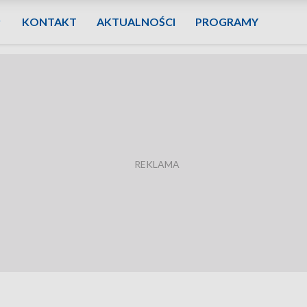
KONTAKT
AKTUALNOŚCI
PROGRAMY