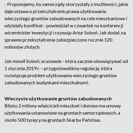
- Proponujemy, by samorządy skorzystały z możliwości, jakie
daje ustawa o przekształceniu prawa użytkowania
wieczystego gruntów zabudowanych na cele mieszkaniowe i
udzielały bonifikat - powiedział w czwartek na konferencji
wiceminister inwestycji i rozwoju Artur Soboń. Jak dodał, na
sprawne przekształcenia zabezpieczono rocznie 120
milionów złotych.
Jak mówił Soboń, w ustawie - która zacznie obowiązywać od
1 stycznia 2019 r. – przygotowaliśmy regulację, która
rozwiązuje problem użytkowania wieczystego gruntów
zabudowanych budynkami mieszkalnymi.
Wieczyste użytkowanie gruntów zabudowanych
Blisko 2 miliony właścicieli mieszkań i domów ma umowy
użytkowania ustanowione na gruntach samorządowych, a
około 500 tysięcy na gruntach Skarbu Państwa.