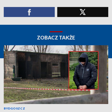
ZOBACZ TAKŻE
BYDGOSZCZ