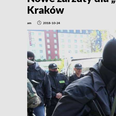
Kraków
am
2018-10-24