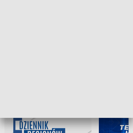
NAJNOWSZE WYDANIA PROGRAMÓW
07.08.2026, 19:45
06.08.2026, 19
INFORMACJE