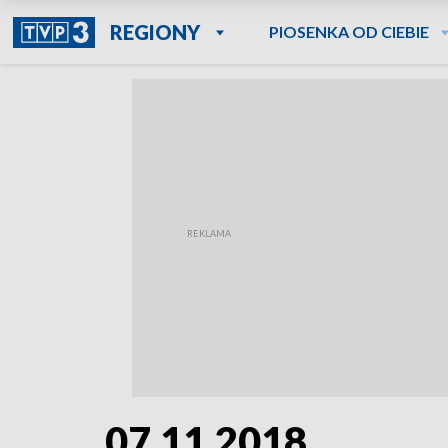
REGIONY
PIOSENKA OD CIEBIE
07.11.2018