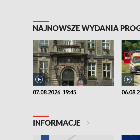
NAJNOWSZE WYDANIA PR
07.08.2026, 19:45
06.08.2
INFORMACJE