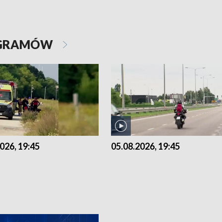
OGRAMÓW
026, 19:45
05.08.2026, 19:45