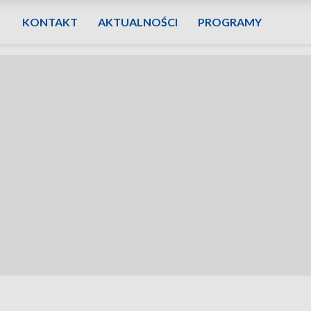
KONTAKT
AKTUALNOŚCI
PROGRAMY