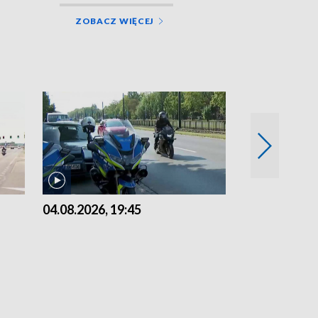
ZOBACZ WIĘCEJ
04.08.2026, 19:45
03.08.2026, 