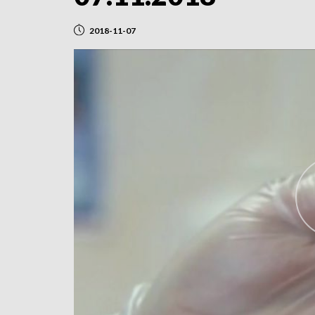
2018-11-07