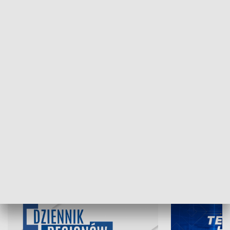
NAJNOWSZE WYDANIA PROGRAMÓW
07.08.2026, 19:45
06.08.2026, 19
INFORMACJE