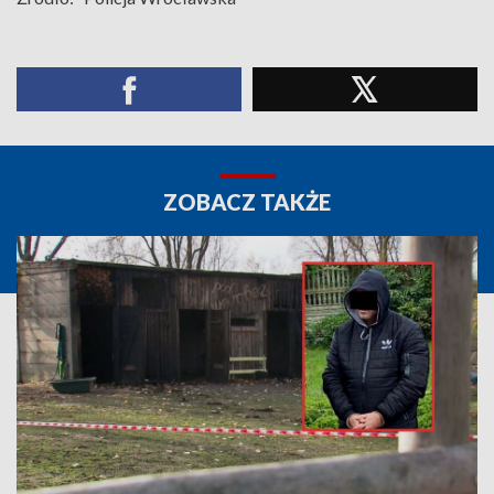
ZOBACZ TAKŻE