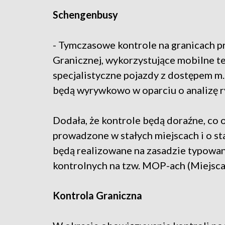
Schengenbusy
- Tymczasowe kontrole na granicach p
Granicznej, wykorzystujące mobilne te
specjalistyczne pojazdy z dostępem m
będą wyrywkowo w oparciu o analizę ry
Dodała, że kontrole będą doraźne, co o
prowadzone w stałych miejscach i o st
będą realizowane na zasadzie typowan
kontrolnych na tzw. MOP-ach (Miejsca
Kontrola Graniczna