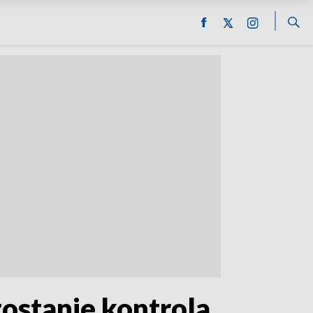
ostanie kontrola