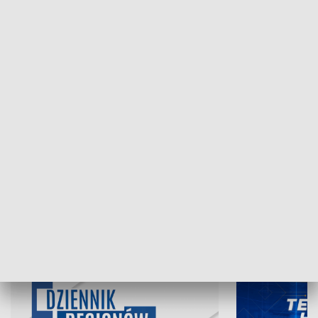
NAJNOWSZE WYDANIA PROGRAMÓW
07.08.2026, 19:45
06.08.2026, 19
INFORMACJE