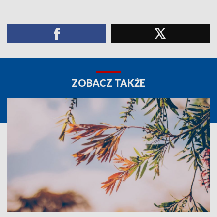
ZOBACZ TAKŻE