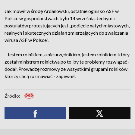
Jak mówił w środę Ardanowski, ostatnie ognisko ASF w
Polsce w gospodarstwach było 14 września. Jednym z
postulatów protestujących jest „podjęcie natychmiastowych,
realnych i skutecznych działań zmierzających do zwalczania
wirusa ASF w Polsce”.
- Jestem rolnikiem, a nie urzędnikiem, jestem rolnikiem, który
został ministrem rolnictwa po to, by te problemy rozwiązać -
dodał. Prowadzę rozmowy ze wszystkimi grupami rolników,
którzy chcą rozmawiać - zapewnił.
Źródło: